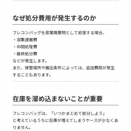
なぜ処分費用が発生するのか
フレコンバッグを産業廃棄物として処理する場合、
・収集運搬費
・中間処理費
・最終処分費
などが発生します。
また、保管場所や搬出条件によっては、追加費用が発生
することもあります。
在庫を溜め込まないことが重要
フレコンバッグは、「いつかまとめて処分しよう」
と考えているうちに在庫が増えてしまうケースが少なくあ
りません。