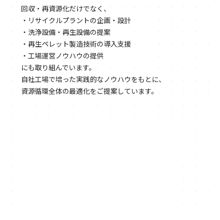
回収・再資源化だけでなく、
・リサイクルプラントの企画・設計
・洗浄設備・再生設備の提案
・再生ペレット製造技術の導入支援
・工場運営ノウハウの提供
にも取り組んでいます。
自社工場で培った実践的なノウハウをもとに、
資源循環全体の最適化をご提案しています。
2026.07.02
フレコンバッグリサイクル
2026.06.25
お知らせ