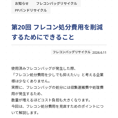
お知らせ
フレコンバッグリサイクル
PPバンドリサイクル
第20回 フレコン処分費用を削減
するためにできること
フレコンバッグリサイクル
2026.6.11
使用済みフレコンバッグが発生した際、
「フレコン処分費用を少しでも抑えたい」と考える企業
様は少なくありません。
実際に、フレコンバッグの処分には収集運搬費や処理費
用が発生するため、
数量が増えるほどコスト負担も大きくなります。
今回は、フレコン処分費用を見直すためのポイントにつ
いて解説します。