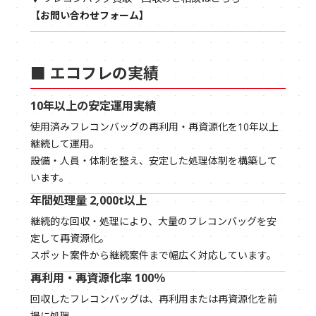
【お問い合わせフォーム】
■ エコフレの実績
10年以上の安定運用実績
使用済みフレコンバッグの再利用・再資源化を10年以上
継続して運用。
設備・人員・体制を整え、安定した処理体制を構築して
います。
年間処理量 2,000t以上
継続的な回収・処理により、大量のフレコンバッグを安
定して再資源化。
スポット案件から継続案件まで幅広く対応しています。
再利用・再資源化率 100％
回収したフレコンバッグは、再利用または再資源化を前
提に処理。