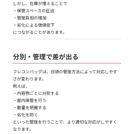
しかし、在庫が増えることで
・保管スペースの圧迫
・管理負担の増加
・劣化による価値低下
につながることがあります。
分別・管理で差が出る
フレコンバッグは、日頃の管理方法によって対応しやす
さが変わります。
例えば、
・内容物ごとに分別する
・屋内保管を行う
・数量を把握する
・劣化を防ぐ
といった管理を行うことで、より適切な対応がしやすく
なります。