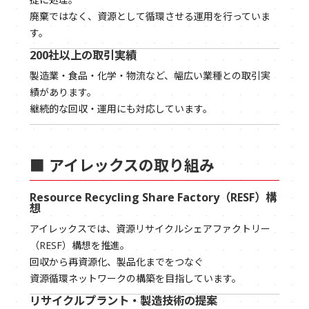
廃棄ではなく、資源として循環させる運用を行っていま
す。
200社以上の取引実績
製造業・食品・化学・物流など、幅広い業種との取引実
績があります。
継続的な回収・運用にも対応しています。
■ アイレックスの取り組み
Resource Recycling Share Factory（RESF）構
想
アイレックスでは、資源リサイクルシェアファクトリー
（RESF）構想を推進。
回収から再資源化、製品化までをつなぐ
資源循環ネットワークの構築を目指しています。
リサイクルプラント・製造技術の提案