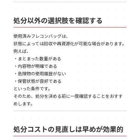
処分以外の選択肢を確認する
使用済みフレコンバッグは、
状態によっては回収や再資源化が可能な場合があります。
例えば、
・まとまった数量がある
・内容物が明確である
・危険物の使用履歴がない
・保管状態が良好である
といった条件です。
そのため、処分を決める前に一度確認することをおすす
めします。
処分コストの見直しは早めが効果的