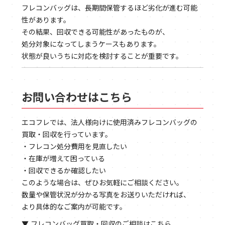
フレコンバッグは、長期間保管するほど劣化が進む可能
性があります。
その結果、回収できる可能性があったものが、
処分対象になってしまうケースもあります。
状態が良いうちに対応を検討することが重要です。
お問い合わせはこちら
エコフレでは、法人様向けに使用済みフレコンバッグの
買取・回収を行っています。
・フレコン処分費用を見直したい
・在庫が増えて困っている
・回収できるか確認したい
このような場合は、ぜひお気軽にご相談ください。
数量や保管状況が分かる写真をお送りいただければ、
より具体的なご案内が可能です。
▼ フレコンバッグ買取・回収のご相談はこちら