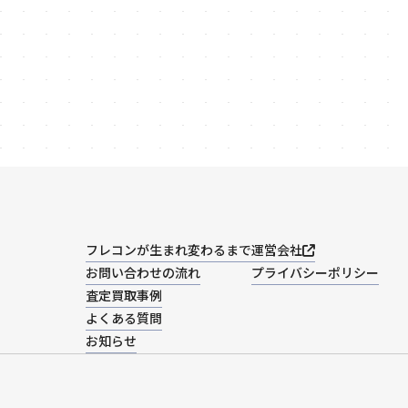
フレコンが生まれ変わるまで
運営会社
お問い合わせの流れ
プライバシーポリシー
査定買取事例
よくある質問
お知らせ