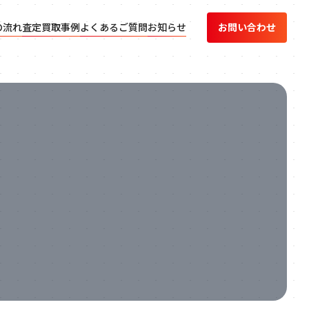
の流れ
査定買取事例
よくあるご質問
お知らせ
お問い合わせ