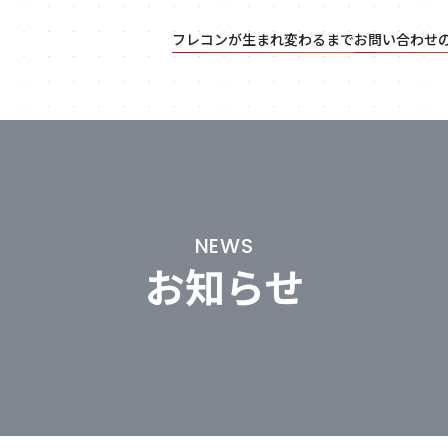
フレコンが生まれ変わるまで
お問い合わせ
NEWS
お知らせ