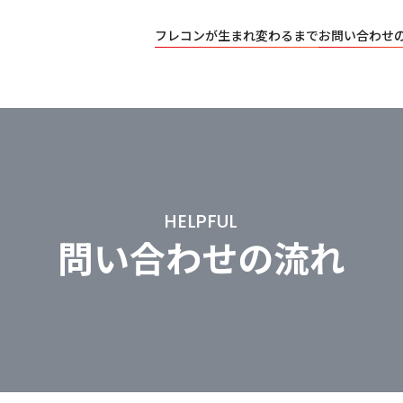
フレコンが生まれ変わるまで
お問い合わせ
HELPFUL
問い合わせの流れ