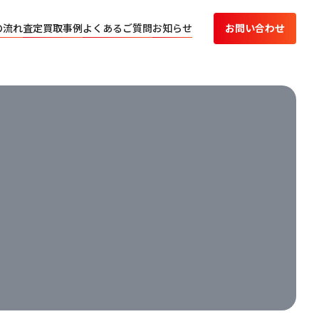
の流れ
査定買取事例
よくあるご質問
お知らせ
お問い合わせ