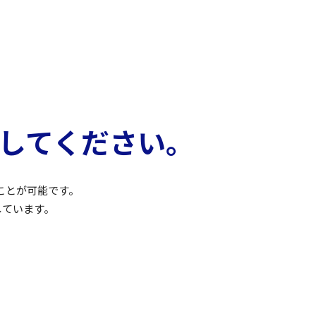
してください。
ことが可能です。
しています。