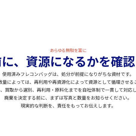
あらゆる無駄を富に
前に、資源になるかを確認
使用済みフレコンバッグは、処分が前提になりがちな資材です。
数量によっては、再利用や再資源化によって資源として循環させる
では、買取から選別、再利用・原料化までを自社体制で一貫して対応
廃棄を決定する前に、まずは写真と数量をお知らせください。
現実的な判断を、責任をもってお伝えします。