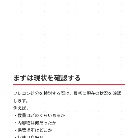
まずは現状を確認する
フレコン処分を検討する際は、最初に現在の状況を確認
します。
例えば、
・数量はどのくらいあるか
・内容物は何だったか
・保管場所はどこか
・状態は良好か