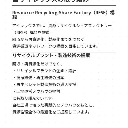
Resource Recycling Share Factory（RESF）構
想
アイレックスでは、資源リサイクルシェアファクトリー
（RESF）構想を推進。
回収から再資源化、製品化までをつなぐ
資源循環ネットワークの構築を目指しています。
リサイクルプラント・製造技術の提案
回収・再資源化だけでなく、
・リサイクルプラントの企画・設計
・洗浄設備・再生設備の提案
・再生ペレット製造技術の導入支援
・工場運営ノウハウの提供
にも取り組んでいます。
自社工場で培った実践的なノウハウをもとに、
資源循環全体の最適化をご提案しています。