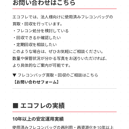
お問い合わせはこちら
エコフレでは、法人様向けに使用済みフレコンバッグの
買取・回収を行っています。
・フレコン処分を検討している
・回収できるか確認したい
・定期回収を相談したい
このような場合は、ぜひお気軽にご相談ください。
数量や保管状況が分かる写真をお送りいただければ、
より具体的なご案内が可能です。
▼ フレコンバッグ買取・回収のご相談はこちら
【お問い合わせフォーム】
■ エコフレの実績
10年以上の安定運用実績
使用済みフレコンバッグの再利用・再資源化を10年以上