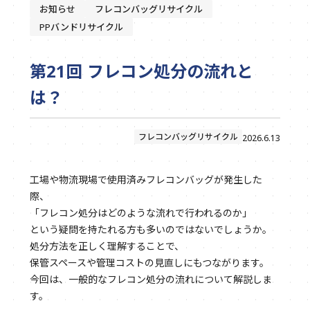
お知らせ
フレコンバッグリサイクル
PPバンドリサイクル
第21回 フレコン処分の流れと
は？
フレコンバッグリサイクル
2026.6.13
工場や物流現場で使用済みフレコンバッグが発生した
際、
「フレコン処分はどのような流れで行われるのか」
という疑問を持たれる方も多いのではないでしょうか。
処分方法を正しく理解することで、
保管スペースや管理コストの見直しにもつながります。
今回は、一般的なフレコン処分の流れについて解説しま
す。