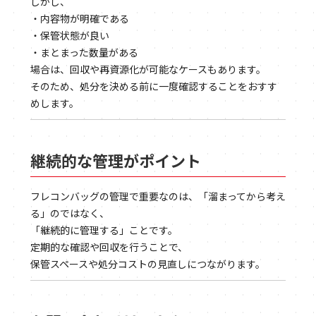
しかし、
・内容物が明確である
・保管状態が良い
・まとまった数量がある
場合は、回収や再資源化が可能なケースもあります。
そのため、処分を決める前に一度確認することをおすす
めします。
継続的な管理がポイント
フレコンバッグの管理で重要なのは、「溜まってから考え
る」のではなく、
「継続的に管理する」ことです。
定期的な確認や回収を行うことで、
保管スペースや処分コストの見直しにつながります。