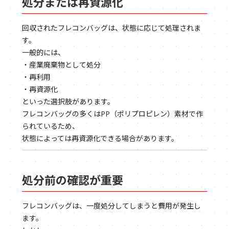
処分または再資源化
回収されたフレコンバッグは、状態に応じて処理されま
す。
一般的には、
・産業廃棄物として処分
・再利用
・再資源化
といった選択肢があります。
フレコンバッグの多くはPP（ポリプロピレン）素材で作
られているため、
状態によっては再資源化できる場合があります。
処分前の確認が重要
フレコンバッグは、一度処分してしまうと費用が発生し
ます。