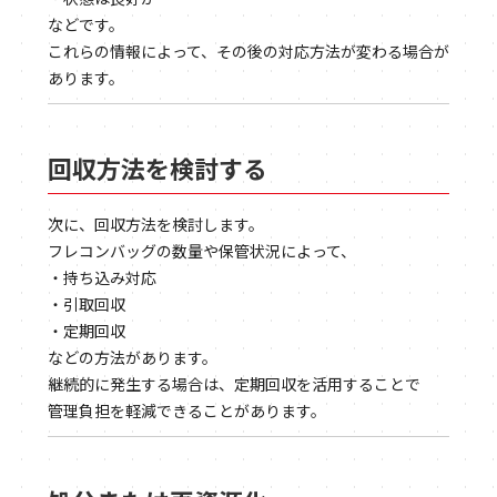
などです。
これらの情報によって、その後の対応方法が変わる場合が
あります。
回収方法を検討する
次に、回収方法を検討します。
フレコンバッグの数量や保管状況によって、
・持ち込み対応
・引取回収
・定期回収
などの方法があります。
継続的に発生する場合は、定期回収を活用することで
管理負担を軽減できることがあります。