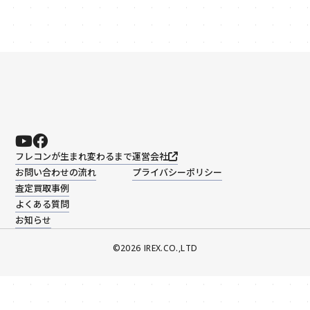
フレコンが生まれ変わるまで
運営会社
お問い合わせの流れ
プライバシーポリシー
査定買取事例
よくある質問
お知らせ
©️2026 IREX.CO.,LTD