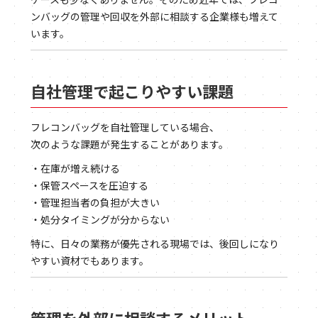
ンバッグの管理や回収を外部に相談する企業様も増えて
います。
自社管理で起こりやすい課題
フレコンバッグを自社管理している場合、
次のような課題が発生することがあります。
・在庫が増え続ける
・保管スペースを圧迫する
・管理担当者の負担が大きい
・処分タイミングが分からない
特に、日々の業務が優先される現場では、後回しになり
やすい資材でもあります。