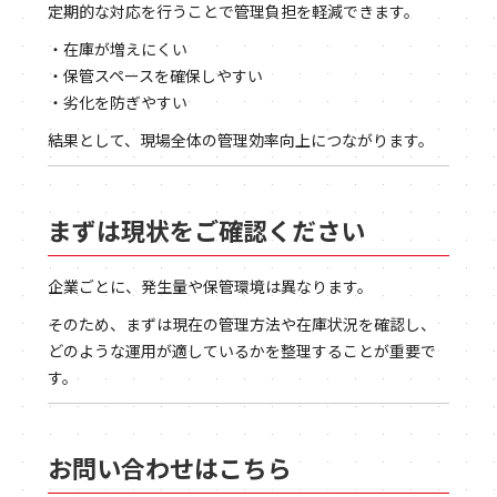
定期的な対応を行うことで管理負担を軽減できます。
・在庫が増えにくい
・保管スペースを確保しやすい
・劣化を防ぎやすい
結果として、現場全体の管理効率向上につながります。
まずは現状をご確認ください
企業ごとに、発生量や保管環境は異なります。
そのため、まずは現在の管理方法や在庫状況を確認し、
どのような運用が適しているかを整理することが重要で
す。
お問い合わせはこちら