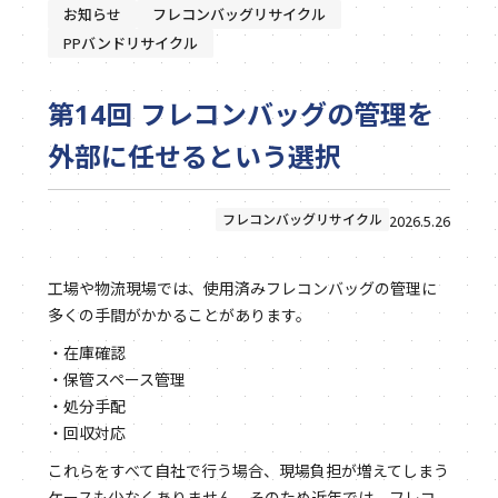
お知らせ
フレコンバッグリサイクル
PPバンドリサイクル
第14回 フレコンバッグの管理を
外部に任せるという選択
フレコンバッグリサイクル
2026.5.26
工場や物流現場では、使用済みフレコンバッグの管理に
多くの手間がかかることがあります。
・在庫確認
・保管スペース管理
・処分手配
・回収対応
これらをすべて自社で行う場合、現場負担が増えてしまう
ケースも少なくありません。そのため近年では、フレコ