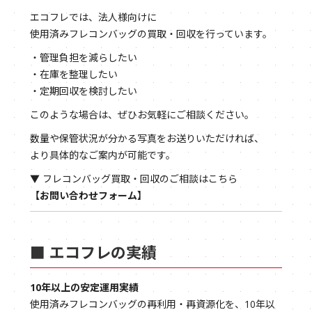
エコフレでは、法人様向けに
使用済みフレコンバッグの買取・回収を行っています。
・管理負担を減らしたい
・在庫を整理したい
・定期回収を検討したい
このような場合は、ぜひお気軽にご相談ください。
数量や保管状況が分かる写真をお送りいただければ、
より具体的なご案内が可能です。
▼ フレコンバッグ買取・回収のご相談はこちら
【お問い合わせフォーム】
■ エコフレの実績
10年以上の安定運用実績
使用済みフレコンバッグの再利用・再資源化を、10年以