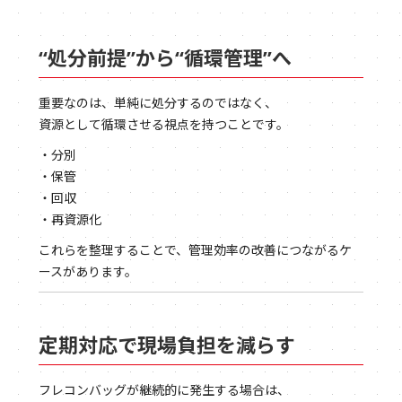
“処分前提”から“循環管理”へ
重要なのは、単純に処分するのではなく、
資源として循環させる視点を持つことです。
・分別
・保管
・回収
・再資源化
これらを整理することで、管理効率の改善につながるケ
ースがあります。
定期対応で現場負担を減らす
フレコンバッグが継続的に発生する場合は、