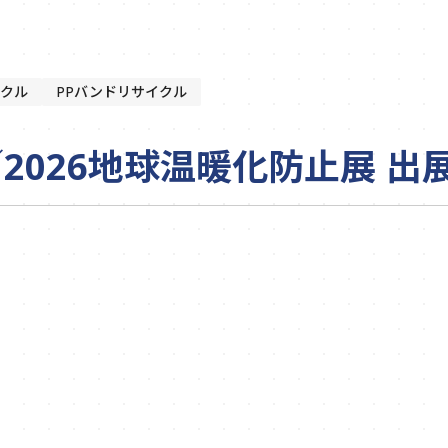
クル
PPバンドリサイクル
／2026地球温暖化防止展 