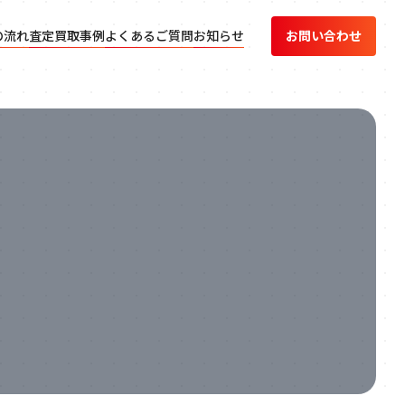
の流れ
査定買取事例
よくあるご質問
お知らせ
お問い合わせ