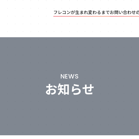
フレコンが生まれ変わるまで
お問い合わせ
NEWS
お知らせ