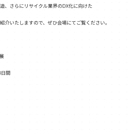
造、さらにリサイクル業界のDX化に向けた
紹介いたしますので、ぜひ会場にてご覧ください。
展
3日間