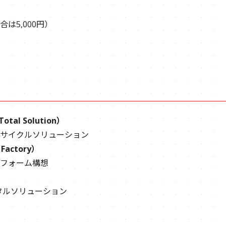
は5,000円）
Total Solution）
サイクルソリューション
 Factory）
フォーム構想
タルソリューション