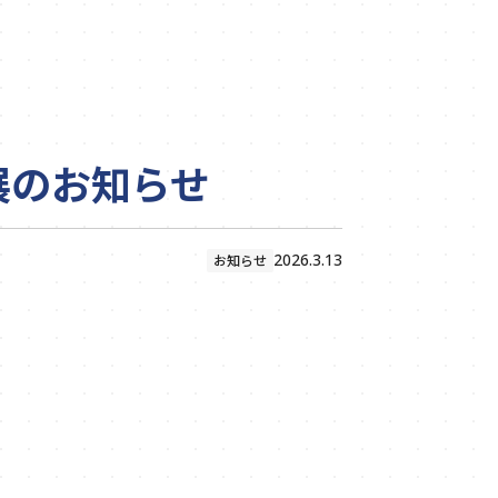
出展のお知らせ
2026.3.13
お知らせ