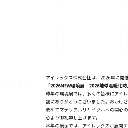
アイレックス株式会社は、2026年に開
「2026NEW環境展／2026地球温暖化
昨年の環境展では、多くの皆様にアイレ
誠にありがとうございました。おかげさ
改めてマテリアルリサイクルへの関心の
心より御礼申し上げます。
本年の展示では、アイレックスが展開