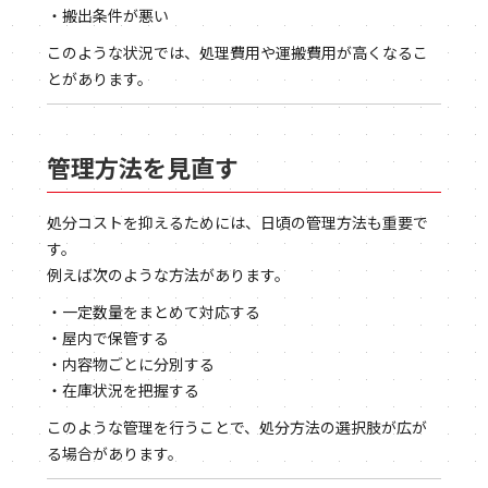
・搬出条件が悪い
このような状況では、処理費用や運搬費用が高くなるこ
とがあります。
管理方法を見直す
処分コストを抑えるためには、日頃の管理方法も重要で
す。
例えば次のような方法があります。
・一定数量をまとめて対応する
・屋内で保管する
・内容物ごとに分別する
・在庫状況を把握する
このような管理を行うことで、処分方法の選択肢が広が
る場合があります。