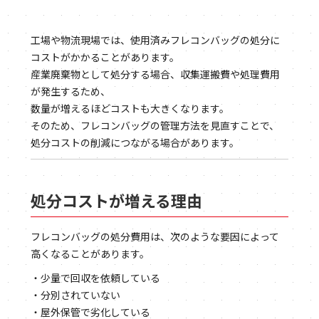
工場や物流現場では、使用済みフレコンバッグの処分に
コストがかかることがあります。
産業廃棄物として処分する場合、収集運搬費や処理費用
が発生するため、
数量が増えるほどコストも大きくなります。
そのため、フレコンバッグの管理方法を見直すことで、
処分コストの削減につながる場合があります。
処分コストが増える理由
フレコンバッグの処分費用は、次のような要因によって
高くなることがあります。
・少量で回収を依頼している
・分別されていない
・屋外保管で劣化している