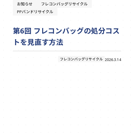
お知らせ
フレコンバッグリサイクル
PPバンドリサイクル
第6回 フレコンバッグの処分コス
トを見直す方法
フレコンバッグリサイクル
2026.3.14