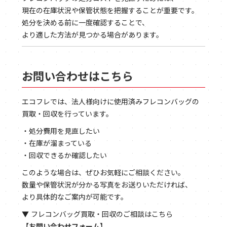
現在の在庫状況や保管状態を把握することが重要です。
処分を決める前に一度確認することで、
より適した方法が見つかる場合があります。
お問い合わせはこちら
エコフレでは、法人様向けに使用済みフレコンバッグの
買取・回収を行っています。
・処分費用を見直したい
・在庫が溜まっている
・回収できるか確認したい
このような場合は、ぜひお気軽にご相談ください。
数量や保管状況が分かる写真をお送りいただければ、
より具体的なご案内が可能です。
▼ フレコンバッグ買取・回収のご相談はこちら
【お問い合わせフォーム】