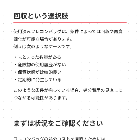
回収という選択肢
使用済みフレコンバッグは、条件によっては回収や再資
源化が可能な場合があります。
例えば次のようなケースです。
・まとまった数量がある
・危険物の使用履歴がない
・保管状態が比較的良い
・定期的に発生している
このような条件が揃っている場合、処分費用の見直しに
つながる可能性があります。
まずは状況をご確認ください
フレコンバッグの処分コストを見直すためには、