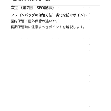
次回（第7回｜SEO記事）
フレコンバッグの保管方法｜劣化を防ぐポイント
屋内保管・屋外保管の違いや、
長期保管時に注意すべきポイントを解説します。
2026.07.02
フレコンバッグリサイクル
2026.06.25
お知らせ
2026.06.24
フレコンバッグリサイクル