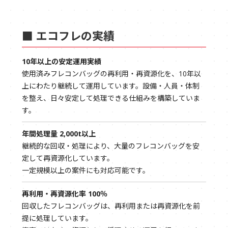
■ エコフレの実績
10年以上の安定運用実績
使用済みフレコンバッグの再利用・再資源化を、10年以
上にわたり継続して運用しています。設備・人員・体制
を整え、日々安定して処理できる仕組みを構築していま
す。
年間処理量 2,000t以上
継続的な回収・処理により、大量のフレコンバッグを安
定して再資源化しています。
一定規模以上の案件にも対応可能です。
再利用・再資源化率 100％
回収したフレコンバッグは、再利用または再資源化を前
提に処理しています。