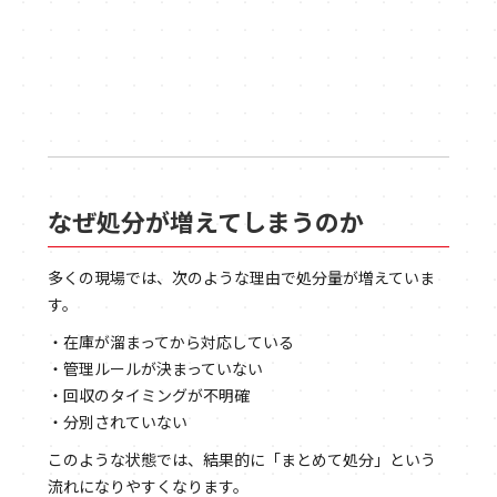
なぜ処分が増えてしまうのか
多くの現場では、次のような理由で処分量が増えていま
す。
・在庫が溜まってから対応している
・管理ルールが決まっていない
・回収のタイミングが不明確
・分別されていない
このような状態では、結果的に「まとめて処分」という
流れになりやすくなります。