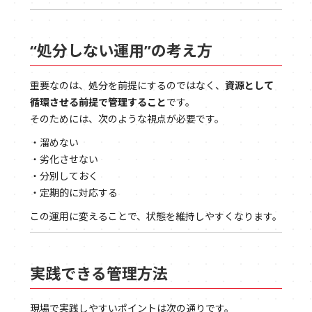
“処分しない運用”の考え方
重要なのは、処分を前提にするのではなく、
資源として
循環させる前提で管理すること
です。
そのためには、次のような視点が必要です。
・溜めない
・劣化させない
・分別しておく
・定期的に対応する
この運用に変えることで、状態を維持しやすくなります。
実践できる管理方法
現場で実践しやすいポイントは次の通りです。