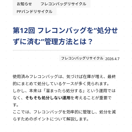
お知らせ
フレコンバッグリサイクル
PPバンドリサイクル
第12回 フレコンバッグを“処分せ
ずに済む”管理方法とは？
フレコンバッグリサイクル
2026.4.7
使用済みフレコンバッグは、気づけば在庫が増え、最終
的にまとめて処分しているケースが多く見られます。
しかし、本来は「溜まったら処分する」という運用では
なく、
そもそも処分しない運用
を考えることが重要で
す。
ここでは、フレコンバッグを効率的に管理し、処分を減
らすためのポイントについて解説します。