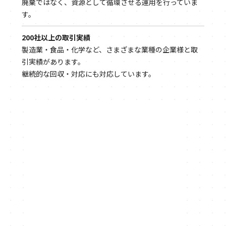
廃棄ではなく、資源として循環させる運用を行っていま
す。
200社以上の取引実績
製造業・食品・化学など、さまざまな業種の企業様と取
引実績があります。
継続的な回収・対応にも対応しています。
2026.07.02
フレコンバッグリサイクル
2026.06.25
お知らせ
2026.06.24
フレコンバッグリサイクル