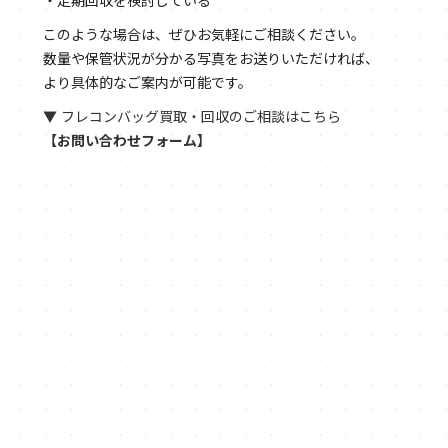
・定期回収を検討している
このような場合は、ぜひお気軽にご相談ください。
数量や保管状況が分かる写真をお送りいただければ、
より具体的なご案内が可能です。
▼ フレコンバッグ買取・回収のご相談はこちら
【お問い合わせフォーム】