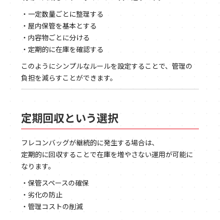
・一定数量ごとに整理する
・屋内保管を基本とする
・内容物ごとに分ける
・定期的に在庫を確認する
このようにシンプルなルールを設定することで、管理の
負担を減らすことができます。
定期回収という選択
フレコンバッグが継続的に発生する場合は、
定期的に回収することで在庫を増やさない運用が可能に
なります。
・保管スペースの確保
・劣化の防止
・管理コストの削減