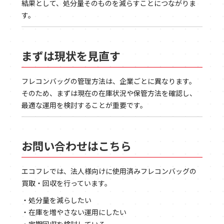
結果として、処分量そのものを減らすことにつながりま
す。
まずは現状を見直す
フレコンバッグの管理方法は、企業ごとに異なります。
そのため、まずは現在の在庫状況や保管方法を確認し、
最適な運用を検討することが重要です。
お問い合わせはこちら
エコフレでは、法人様向けに使用済みフレコンバッグの
買取・回収を行っています。
・処分量を減らしたい
・在庫を増やさない運用にしたい